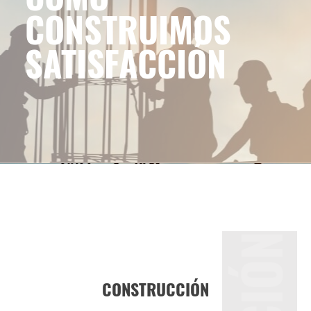
CONSTRUIMOS
SATISFACCIÓN
CONSTRUCCIÓN