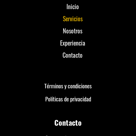
Inicio
Servicios
Nosotros
Experiencia
Contacto
Términos y condiciones
Políticas de privacidad
Contacto