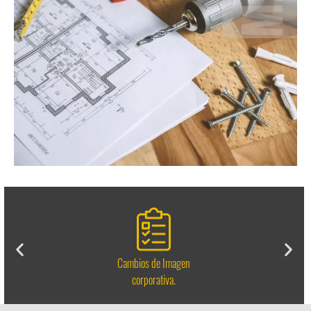
Cambios de Imagen
corporativa.