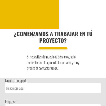
¿COMENZAMOS A TRABAJAR EN TÚ
PROYECTO?
Si necesitas de nuestros servicios, sólo
debes llenar el siguiente formulario y muy
pronto te contactaremos.
Nombre completo
Empresa