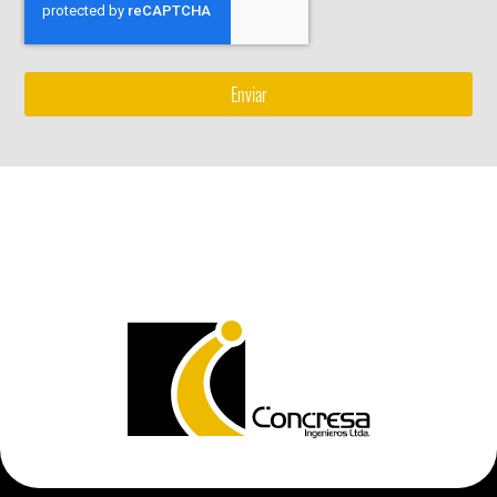
Enviar