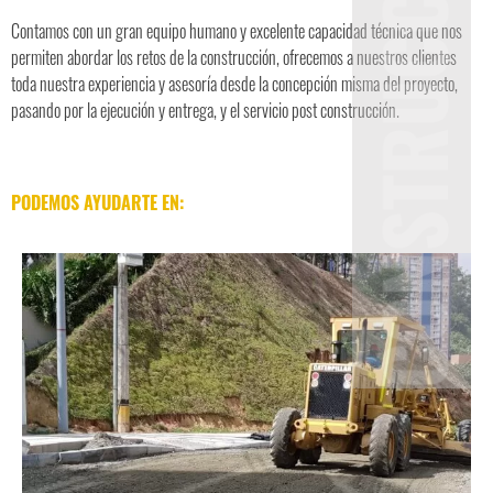
Contamos con un gran equipo humano y excelente capacidad técnica que nos
permiten abordar los retos de la construcción, ofrecemos a nuestros clientes
toda nuestra experiencia y asesoría desde la concepción misma del proyecto,
pasando por la ejecución y entrega, y el servicio post construcción.
PODEMOS AYUDARTE EN: