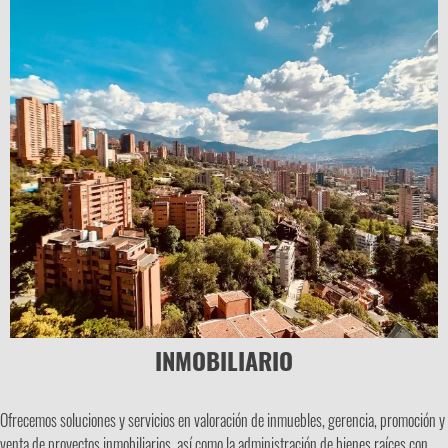
INMOBILIARIO
Ofrecemos soluciones y servicios en valoración de inmuebles, gerencia, promoción y
venta de proyectos inmobiliarios, así como la administración de bienes raíces con