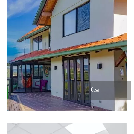
Consigna tu propiedad
Casa