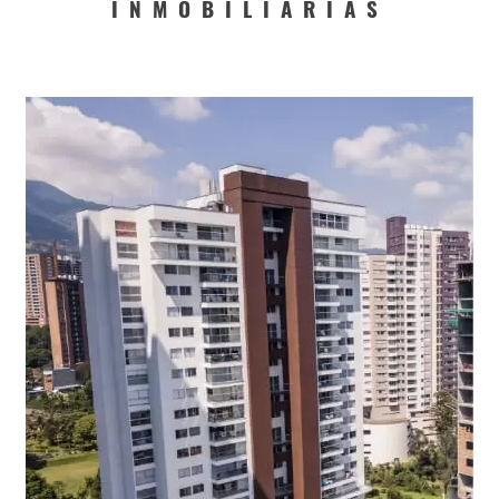
INMOBILIARIAS
Consigna tu propiedad