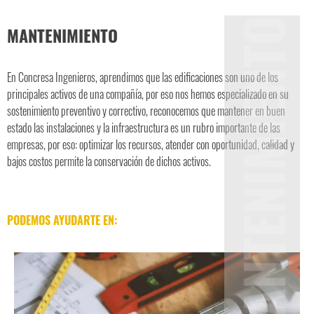
MANTENIMIENTO
En Concresa Ingenieros, aprendimos que las edificaciones son uno de los
principales activos de una compañía, por eso nos hemos especializado en su
sostenimiento preventivo y correctivo, reconocemos que mantener en buen
estado las instalaciones y la infraestructura es un rubro importante de las
empresas, por eso: optimizar los recursos, atender con oportunidad, calidad y
bajos costos permite la conservación de dichos activos.
PODEMOS AYUDARTE EN: