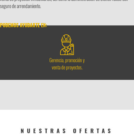
seguro de arrendamiento.
PODEMOS AYUDARTE EN:
Gerencia, promoción y
venta de proyectos.
NUESTRAS OFERTAS