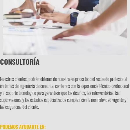
CONSULTORÍA
Nuestros clientes, podrán obtener de nuestra empresa todo el respaldo profesional
en temas de ingeniería de consulta, contamos con la experiencia técnico-profesional
y el soporte tecnológico para garantizar que los diseños, las interventorías, las
supervisiones y los estudios especializados cumplan con la normatividad vigente y
las exigencias del cliente.
PODEMOS AYUDARTE EN: