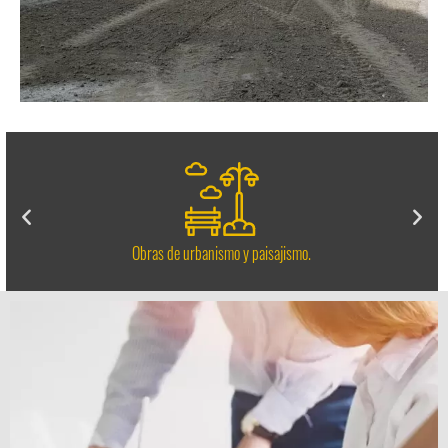
Obras de urbanismo y paisajismo.