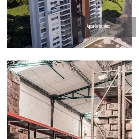
Apartamentos