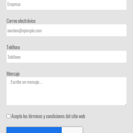
Correo electrónico
Teléfono
Mensaje
Acepto los términos y condiciones del sitio web