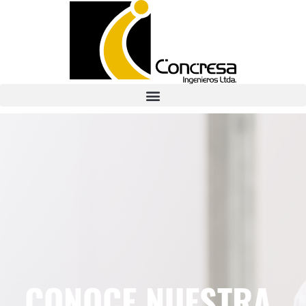
CONOCE NUESTRA