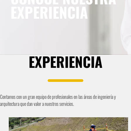
EXPERIENCIA
EXPERIENCIA
Contamos con un gran equipo de profesionales en las áreas de ingeniería y
arquitectura que dan valor a nuestros servicios.