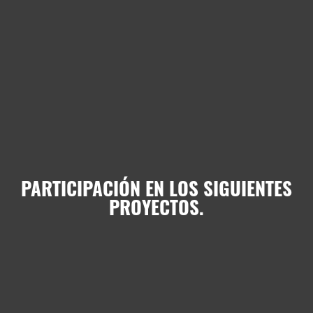
PARTICIPACIÓN EN LOS SIGUIENTES
PROYECTOS.