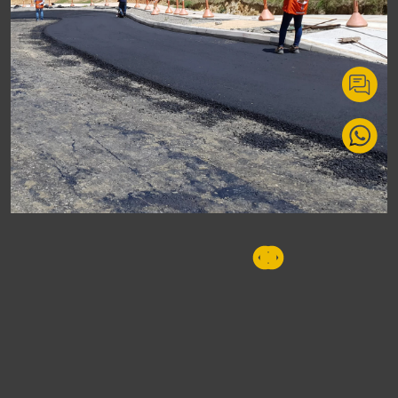
Construcción y pavimentación de vías urbanas
El Carmen de Víboral – Antioquia.