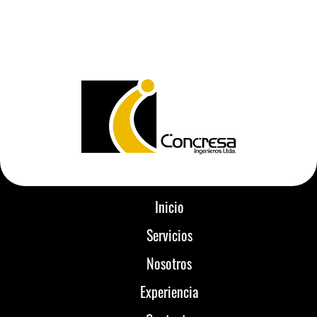
Inicio
Servicios
Nosotros
Experiencia