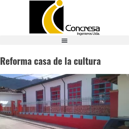
Reforma casa de la cultura