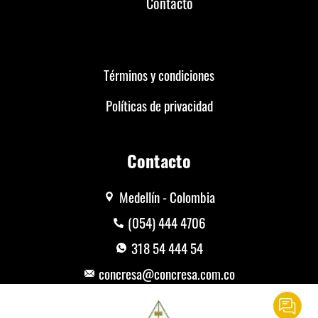
Contacto
Términos y condiciones
Políticas de privacidad
Contacto
Medellín - Colombia
(054) 444 4706
318 54 444 54
concresa@concresa.com.co