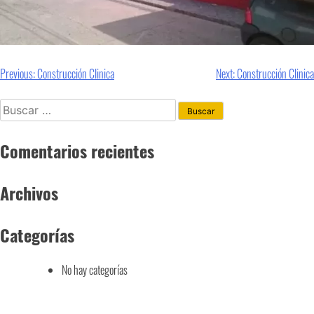
Previous:
Construcción Clinica
Next:
Construcción Clinica
Comentarios recientes
Archivos
Categorías
No hay categorías